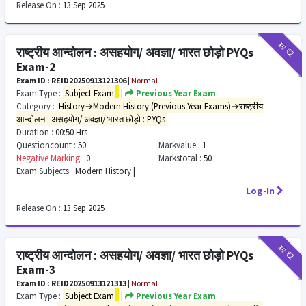
Release On :
13 Sep 2025
₹12
₹2
राष्ट्रीय आन्दोलन : असहयोग/ अवज्ञा/ भारत छोड़ो PYQs
Exam-2
Exam ID : REID20250913121306
|
Normal
Exam Type :
Subject Exam
|
Previous Year Exam
Category :
History→Modern History (Previous Year Exams)→राष्ट्रीय
आन्दोलन : असहयोग/ अवज्ञा/ भारत छोड़ो : PYQs
Duration :
00:50 Hrs
Questioncount :
50
Markvalue :
1
Negative Marking :
0
Markstotal :
50
Exam Subjects :
Modern History |
Log-In
Release On :
13 Sep 2025
₹12
₹2
राष्ट्रीय आन्दोलन : असहयोग/ अवज्ञा/ भारत छोड़ो PYQs
Exam-3
Exam ID : REID20250913121313
|
Normal
Exam Type :
Subject Exam
|
Previous Year Exam