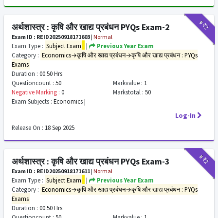
₹9
₹2
अर्थशास्त्र : कृषि और खाद्य प्रबंधन PYQs Exam-2
Exam ID : REID20250918171603
|
Normal
Exam Type :
Subject Exam
|
Previous Year Exam
Category :
Economics→कृषि और खाद्य प्रबंधन→कृषि और खाद्य प्रबंधन : PYQs
Exams
Duration :
00:50 Hrs
Questioncount :
50
Markvalue :
1
Negative Marking :
0
Markstotal :
50
Exam Subjects :
Economics |
Log-In
Release On :
18 Sep 2025
₹9
₹2
अर्थशास्त्र : कृषि और खाद्य प्रबंधन PYQs Exam-3
Exam ID : REID20250918171611
|
Normal
Exam Type :
Subject Exam
|
Previous Year Exam
Category :
Economics→कृषि और खाद्य प्रबंधन→कृषि और खाद्य प्रबंधन : PYQs
Exams
Duration :
00:50 Hrs
Questioncount :
50
Markvalue :
1