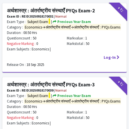
₹9
₹2
अर्थशास्त्र : अंतर्राष्ट्रीय संस्थाएँ PYQs Exam-2
Exam ID : REID20250918170031
|
Normal
Exam Type :
Subject Exam
|
Previous Year Exam
Category :
Economics→अंतर्राष्ट्रीय संस्थाएँ→अंतर्राष्ट्रीय संस्थाएँ : PYQs Exams
Duration :
00:50 Hrs
Questioncount :
50
Markvalue :
1
Negative Marking :
0
Markstotal :
50
Exam Subjects :
Economics |
Log-In
Release On :
18 Sep 2025
₹9
₹2
अर्थशास्त्र : अंतर्राष्ट्रीय संस्थाएँ PYQs Exam-3
Exam ID : REID20250918170039
|
Normal
Exam Type :
Subject Exam
|
Previous Year Exam
Category :
Economics→अंतर्राष्ट्रीय संस्थाएँ→अंतर्राष्ट्रीय संस्थाएँ : PYQs Exams
Duration :
00:50 Hrs
Questioncount :
50
Markvalue :
1
Negative Marking :
0
Markstotal :
50
Exam Subjects :
Economics |