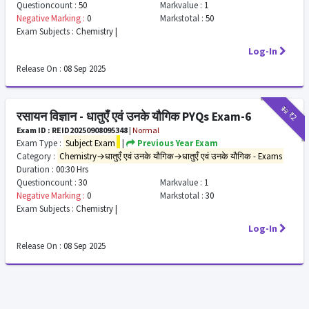
Questioncount :
50
Markvalue :
1
Negative Marking :
0
Markstotal :
50
Exam Subjects :
Chemistry |
Log-In
Release On :
08 Sep 2025
₹12
₹2
रसायन विज्ञान - धातुएँ एवं उनके यौगिक PYQs Exam-6
Exam ID : REID20250908095348
|
Normal
Exam Type :
Subject Exam
|
Previous Year Exam
Category :
Chemistry→धातुएँ एवं उनके यौगिक→धातुएँ एवं उनके यौगिक - Exams
Duration :
00:30 Hrs
Questioncount :
30
Markvalue :
1
Negative Marking :
0
Markstotal :
30
Exam Subjects :
Chemistry |
Log-In
Release On :
08 Sep 2025