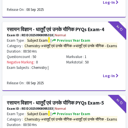
Log-In
Release On :
08 Sep 2025
₹12
₹2
रसायन विज्ञान - धातुएँ एवं उनके यौगिक PYQs Exam-4
Exam ID : REID20250908095318
|
Normal
Exam Type :
Subject Exam
|
Previous Year Exam
Category :
Chemistry→धातुएँ एवं उनके यौगिक→धातुएँ एवं उनके यौगिक - Exams
Duration :
00:50 Hrs
Questioncount :
50
Markvalue :
1
Negative Marking :
0
Markstotal :
50
Exam Subjects :
Chemistry |
Log-In
Release On :
08 Sep 2025
₹12
₹2
रसायन विज्ञान - धातुएँ एवं उनके यौगिक PYQs Exam-5
Exam ID : REID20250908095333
|
Normal
Exam Type :
Subject Exam
|
Previous Year Exam
Category :
Chemistry→धातुएँ एवं उनके यौगिक→धातुएँ एवं उनके यौगिक - Exams
Duration :
00:50 Hrs